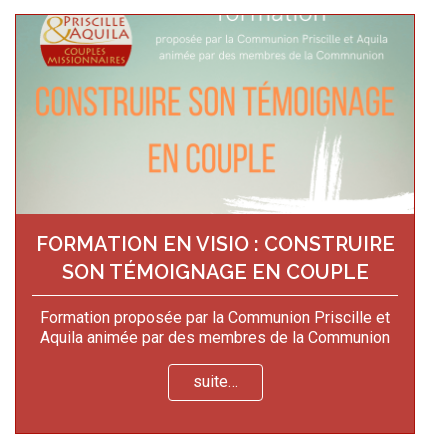
FORMATION EN VISIO : CONSTRUIRE
SON TÉMOIGNAGE EN COUPLE
Formation proposée par la Communion Priscille et
Aquila animée par des membres de la Communion
suite…