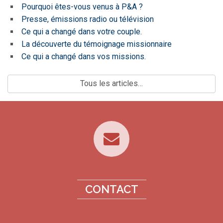
Pourquoi êtes-vous venus à P&A ?
Presse, émissions radio ou télévision
Ce qui a changé dans votre couple.
La découverte du témoignage missionnaire
Ce qui a changé dans vos missions.
Tous les articles…
CONTACT