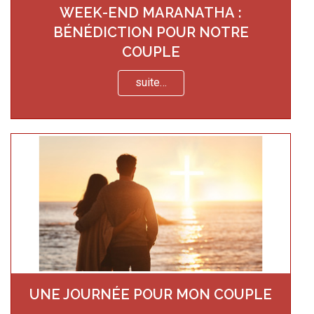
WEEK-END MARANATHA :
BÉNÉDICTION POUR NOTRE
COUPLE
suite…
UNE JOURNÉE POUR MON COUPLE