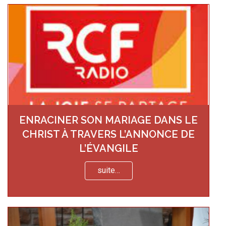
ENRACINER SON MARIAGE DANS LE
CHRIST À TRAVERS L’ANNONCE DE
L’ÉVANGILE
suite…