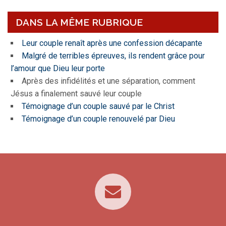
DANS LA MÊME RUBRIQUE
Leur couple renaît après une confession décapante
Malgré de terribles épreuves, ils rendent grâce pour
l’amour que Dieu leur porte
Après des infidélités et une séparation, comment
Jésus a finalement sauvé leur couple
Témoignage d’un couple sauvé par le Christ
Témoignage d’un couple renouvelé par Dieu