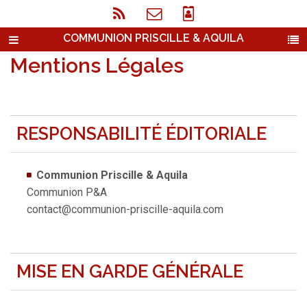
COMMUNION PRISCILLE & AQUILA
Mentions Légales
RESPONSABILITÉ ÉDITORIALE
Communion Priscille & Aquila
Communion P&A
contact@communion-priscille-aquila.com
MISE EN GARDE GÉNÉRALE