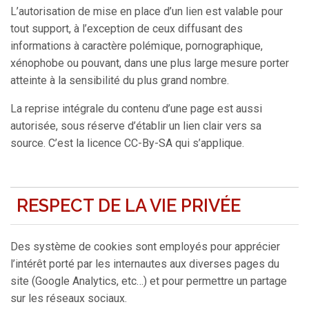
L’autorisation de mise en place d’un lien est valable pour
tout support, à l’exception de ceux diffusant des
informations à caractère polémique, pornographique,
xénophobe ou pouvant, dans une plus large mesure porter
atteinte à la sensibilité du plus grand nombre.
La reprise intégrale du contenu d’une page est aussi
autorisée, sous réserve d’établir un lien clair vers sa
source. C’est la licence CC-By-SA qui s’applique.
RESPECT DE LA VIE PRIVÉE
Des système de cookies sont employés pour apprécier
l’intérêt porté par les internautes aux diverses pages du
site (Google Analytics, etc…) et pour permettre un partage
sur les réseaux sociaux.