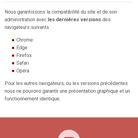
Nous garantissons la compatibilité du site et de son
administration avec
les dernières versions
des
navigateurs suivants :
Chrome
Edge
Firefox
Safari
Opéra
Pour les autres navigateurs, ou les versions précédentes
nous ne pouvons garantir une présentation graphique et un
fonctionnement identique.