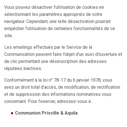
Vous pouvez désactiver l’utilisation de cookies en
sélectionnant les paramètres appropriés de votre
navigateur. Cependant, une telle désactivation pourrait
empêcher l’utilisation de certaines fonctionnalités de ce
site.
Les emailings effectués par le Service de la
Communication peuvent faire l’objet d’un suivi d’ouverture et
de clic permettant une désinscription des adresses
réputées inactives.
Conformément à la loi n° 78-17 du 6 janvier 1978, vous
avez un droit total d’accès, de modification, de rectification
et de suppression des informations nominatives vous
concernant. Pour l’exercer, adressez-vous à :
Communion Priscille & Aquila