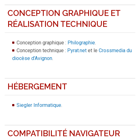
CONCEPTION GRAPHIQUE ET
RÉALISATION TECHNIQUE
Conception graphique :
Philographie
.
Conception technique :
Pyrat.net
et le
Crossmedia du
diocèse d’Avignon
.
HÉBERGEMENT
Siegler Informatique
.
COMPATIBILITÉ NAVIGATEUR