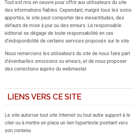
Tout est mis en oeuvre pour offrir aux utilisateurs du site
des informations fiables. Cependant, malgré tous les soins
apportés, le site peut comporter des inexactitudes, des
défauts de mise à jour ou des erreurs. Le responsable
éditorial se dégage de toute responsabilité en cas
d’indisponibilité de certains services proposés sur le site.
Nous remercions les utilisateurs du site de nous faire part
d’éventuelles omissions ou erreurs, et de nous proposer
des corrections auprès du webmaster.
LIENS VERS CE SITE
Le site autorise tout site Internet ou tout autre support à le
citer ou à mettre en place un lien hypertexte pointant vers
son contenu.