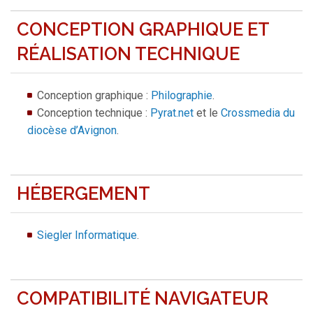
CONCEPTION GRAPHIQUE ET
RÉALISATION TECHNIQUE
Conception graphique :
Philographie
.
Conception technique :
Pyrat.net
et le
Crossmedia du
diocèse d’Avignon
.
HÉBERGEMENT
Siegler Informatique
.
COMPATIBILITÉ NAVIGATEUR