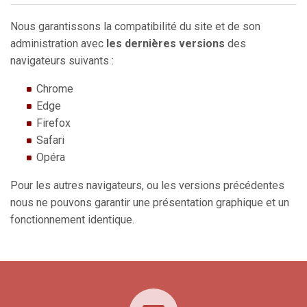
Nous garantissons la compatibilité du site et de son
administration avec
les dernières versions
des
navigateurs suivants :
Chrome
Edge
Firefox
Safari
Opéra
Pour les autres navigateurs, ou les versions précédentes
nous ne pouvons garantir une présentation graphique et un
fonctionnement identique.