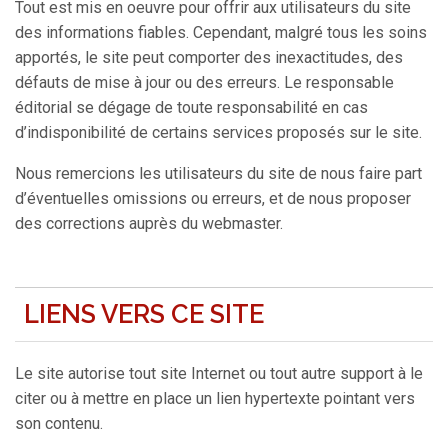
Tout est mis en oeuvre pour offrir aux utilisateurs du site
des informations fiables. Cependant, malgré tous les soins
apportés, le site peut comporter des inexactitudes, des
défauts de mise à jour ou des erreurs. Le responsable
éditorial se dégage de toute responsabilité en cas
d’indisponibilité de certains services proposés sur le site.
Nous remercions les utilisateurs du site de nous faire part
d’éventuelles omissions ou erreurs, et de nous proposer
des corrections auprès du webmaster.
LIENS VERS CE SITE
Le site autorise tout site Internet ou tout autre support à le
citer ou à mettre en place un lien hypertexte pointant vers
son contenu.