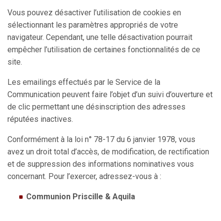
Vous pouvez désactiver l’utilisation de cookies en
sélectionnant les paramètres appropriés de votre
navigateur. Cependant, une telle désactivation pourrait
empêcher l’utilisation de certaines fonctionnalités de ce
site.
Les emailings effectués par le Service de la
Communication peuvent faire l’objet d’un suivi d’ouverture et
de clic permettant une désinscription des adresses
réputées inactives.
Conformément à la loi n° 78-17 du 6 janvier 1978, vous
avez un droit total d’accès, de modification, de rectification
et de suppression des informations nominatives vous
concernant. Pour l’exercer, adressez-vous à :
Communion Priscille & Aquila