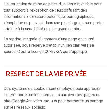
L’autorisation de mise en place d’un lien est valable pour
tout support, à l’exception de ceux diffusant des
informations à caractère polémique, pornographique,
xénophobe ou pouvant, dans une plus large mesure porter
atteinte à la sensibilité du plus grand nombre.
La reprise intégrale du contenu d’une page est aussi
autorisée, sous réserve d’établir un lien clair vers sa
source. C’est la licence CC-By-SA qui s’applique.
RESPECT DE LA VIE PRIVÉE
Des système de cookies sont employés pour apprécier
l’intérêt porté par les internautes aux diverses pages du
site (Google Analytics, etc…) et pour permettre un partage
sur les réseaux sociaux.