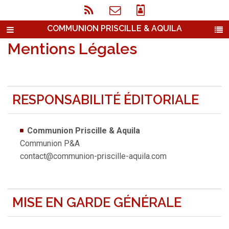
COMMUNION PRISCILLE & AQUILA
Mentions Légales
RESPONSABILITÉ ÉDITORIALE
Communion Priscille & Aquila
Communion P&A
contact@communion-priscille-aquila.com
MISE EN GARDE GÉNÉRALE