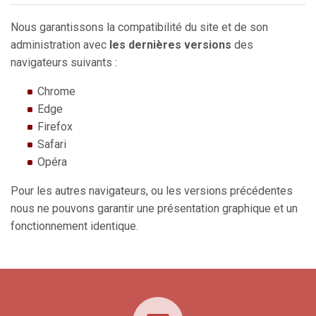
Nous garantissons la compatibilité du site et de son
administration avec
les dernières versions
des
navigateurs suivants :
Chrome
Edge
Firefox
Safari
Opéra
Pour les autres navigateurs, ou les versions précédentes
nous ne pouvons garantir une présentation graphique et un
fonctionnement identique.