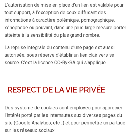
L’autorisation de mise en place d’un lien est valable pour
tout support, à l’exception de ceux diffusant des
informations à caractère polémique, pornographique,
xénophobe ou pouvant, dans une plus large mesure porter
atteinte à la sensibilité du plus grand nombre.
La reprise intégrale du contenu d’une page est aussi
autorisée, sous réserve d’établir un lien clair vers sa
source. C’est la licence CC-By-SA qui s’applique.
RESPECT DE LA VIE PRIVÉE
Des système de cookies sont employés pour apprécier
l’intérêt porté par les internautes aux diverses pages du
site (Google Analytics, etc…) et pour permettre un partage
sur les réseaux sociaux.