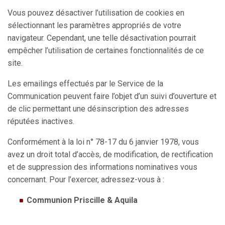
Vous pouvez désactiver l’utilisation de cookies en
sélectionnant les paramètres appropriés de votre
navigateur. Cependant, une telle désactivation pourrait
empêcher l’utilisation de certaines fonctionnalités de ce
site.
Les emailings effectués par le Service de la
Communication peuvent faire l’objet d’un suivi d’ouverture et
de clic permettant une désinscription des adresses
réputées inactives.
Conformément à la loi n° 78-17 du 6 janvier 1978, vous
avez un droit total d’accès, de modification, de rectification
et de suppression des informations nominatives vous
concernant. Pour l’exercer, adressez-vous à :
Communion Priscille & Aquila