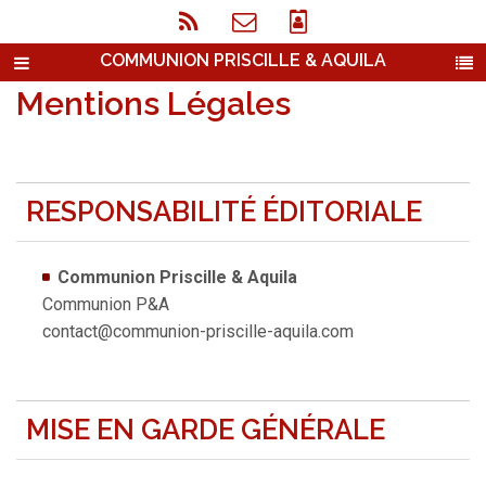
COMMUNION PRISCILLE & AQUILA
Mentions Légales
RESPONSABILITÉ ÉDITORIALE
Communion Priscille & Aquila
Communion P&A
contact@communion-priscille-aquila.com
MISE EN GARDE GÉNÉRALE