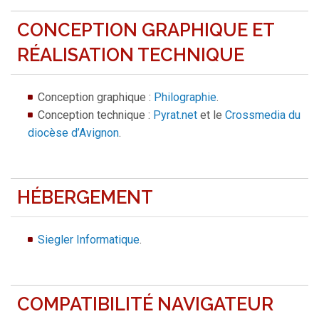
CONCEPTION GRAPHIQUE ET
RÉALISATION TECHNIQUE
Conception graphique :
Philographie
.
Conception technique :
Pyrat.net
et le
Crossmedia du
diocèse d’Avignon
.
HÉBERGEMENT
Siegler Informatique
.
COMPATIBILITÉ NAVIGATEUR