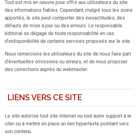
Tout est mis en oeuvre pour offrir aux utilisateurs du site
des informations fiables. Cependant, malgré tous les soins
apportés, le site peut comporter des inexactitudes, des
défauts de mise à jour ou des erreurs. Le responsable
éditorial se dégage de toute responsabilité en cas
d’indisponibilité de certains services proposés sur le site.
Nous remercions les utilisateurs du site de nous faire part
d’éventuelles omissions ou erreurs, et de nous proposer
des corrections auprès du webmaster.
LIENS VERS CE SITE
Le site autorise tout site Internet ou tout autre support à le
citer ou à mettre en place un lien hypertexte pointant vers
son contenu.