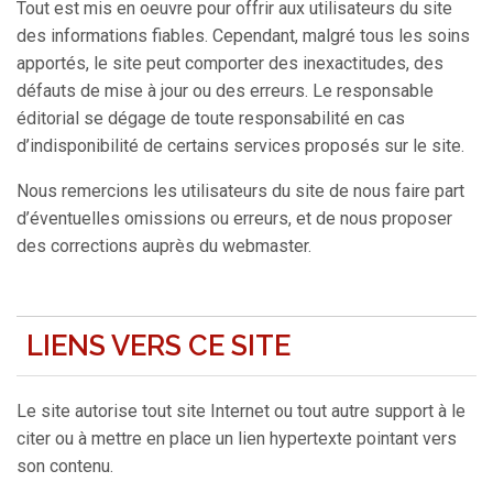
Tout est mis en oeuvre pour offrir aux utilisateurs du site
des informations fiables. Cependant, malgré tous les soins
apportés, le site peut comporter des inexactitudes, des
défauts de mise à jour ou des erreurs. Le responsable
éditorial se dégage de toute responsabilité en cas
d’indisponibilité de certains services proposés sur le site.
Nous remercions les utilisateurs du site de nous faire part
d’éventuelles omissions ou erreurs, et de nous proposer
des corrections auprès du webmaster.
LIENS VERS CE SITE
Le site autorise tout site Internet ou tout autre support à le
citer ou à mettre en place un lien hypertexte pointant vers
son contenu.