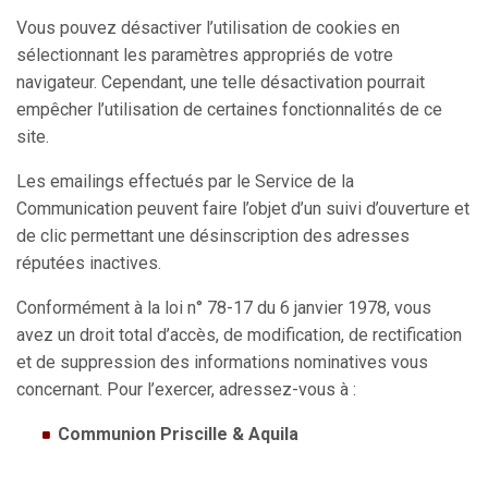
Vous pouvez désactiver l’utilisation de cookies en
sélectionnant les paramètres appropriés de votre
navigateur. Cependant, une telle désactivation pourrait
empêcher l’utilisation de certaines fonctionnalités de ce
site.
Les emailings effectués par le Service de la
Communication peuvent faire l’objet d’un suivi d’ouverture et
de clic permettant une désinscription des adresses
réputées inactives.
Conformément à la loi n° 78-17 du 6 janvier 1978, vous
avez un droit total d’accès, de modification, de rectification
et de suppression des informations nominatives vous
concernant. Pour l’exercer, adressez-vous à :
Communion Priscille & Aquila