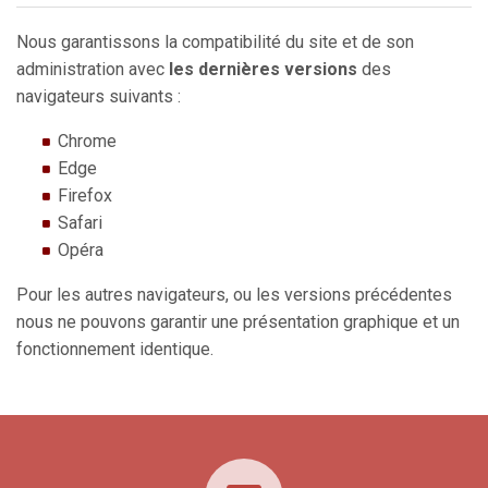
Nous garantissons la compatibilité du site et de son
administration avec
les dernières versions
des
navigateurs suivants :
Chrome
Edge
Firefox
Safari
Opéra
Pour les autres navigateurs, ou les versions précédentes
nous ne pouvons garantir une présentation graphique et un
fonctionnement identique.