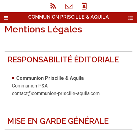
COMMUNION PRISCILLE & AQUILA
Mentions Légales
RESPONSABILITÉ ÉDITORIALE
Communion Priscille & Aquila
Communion P&A
contact@communion-priscille-aquila.com
MISE EN GARDE GÉNÉRALE