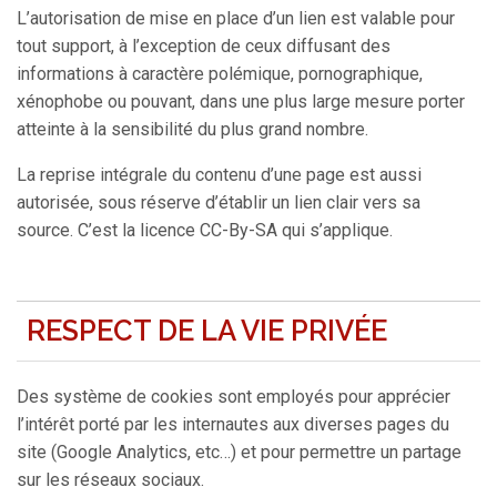
L’autorisation de mise en place d’un lien est valable pour
tout support, à l’exception de ceux diffusant des
informations à caractère polémique, pornographique,
xénophobe ou pouvant, dans une plus large mesure porter
atteinte à la sensibilité du plus grand nombre.
La reprise intégrale du contenu d’une page est aussi
autorisée, sous réserve d’établir un lien clair vers sa
source. C’est la licence CC-By-SA qui s’applique.
RESPECT DE LA VIE PRIVÉE
Des système de cookies sont employés pour apprécier
l’intérêt porté par les internautes aux diverses pages du
site (Google Analytics, etc…) et pour permettre un partage
sur les réseaux sociaux.