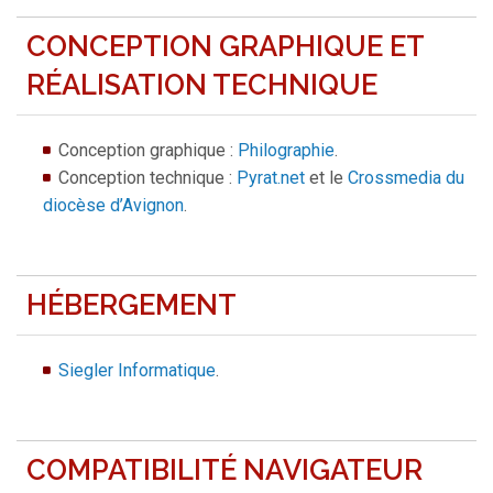
CONCEPTION GRAPHIQUE ET
RÉALISATION TECHNIQUE
Conception graphique :
Philographie
.
Conception technique :
Pyrat.net
et le
Crossmedia du
diocèse d’Avignon
.
HÉBERGEMENT
Siegler Informatique
.
COMPATIBILITÉ NAVIGATEUR