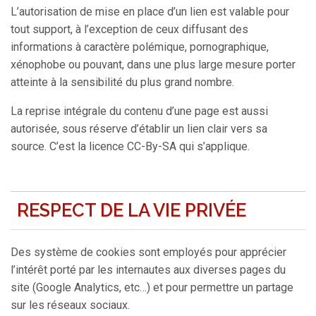
L’autorisation de mise en place d’un lien est valable pour
tout support, à l’exception de ceux diffusant des
informations à caractère polémique, pornographique,
xénophobe ou pouvant, dans une plus large mesure porter
atteinte à la sensibilité du plus grand nombre.
La reprise intégrale du contenu d’une page est aussi
autorisée, sous réserve d’établir un lien clair vers sa
source. C’est la licence CC-By-SA qui s’applique.
RESPECT DE LA VIE PRIVÉE
Des système de cookies sont employés pour apprécier
l’intérêt porté par les internautes aux diverses pages du
site (Google Analytics, etc…) et pour permettre un partage
sur les réseaux sociaux.