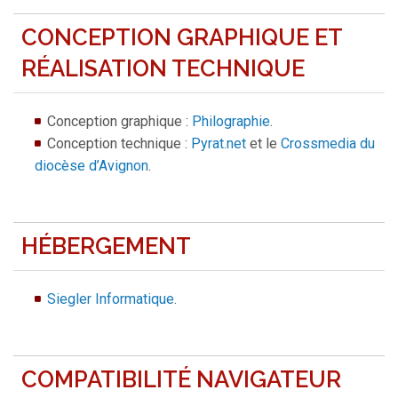
CONCEPTION GRAPHIQUE ET
RÉALISATION TECHNIQUE
Conception graphique :
Philographie
.
Conception technique :
Pyrat.net
et le
Crossmedia du
diocèse d’Avignon
.
HÉBERGEMENT
Siegler Informatique
.
COMPATIBILITÉ NAVIGATEUR