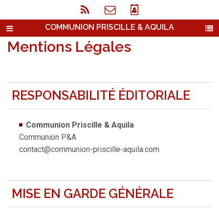
COMMUNION PRISCILLE & AQUILA
Mentions Légales
RESPONSABILITÉ ÉDITORIALE
Communion Priscille & Aquila
Communion P&A
contact@communion-priscille-aquila.com
MISE EN GARDE GÉNÉRALE