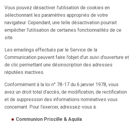
Vous pouvez désactiver l’utilisation de cookies en
sélectionnant les paramètres appropriés de votre
navigateur. Cependant, une telle désactivation pourrait
empêcher l’utilisation de certaines fonctionnalités de ce
site.
Les emailings effectués par le Service de la
Communication peuvent faire l’objet d’un suivi d’ouverture et
de clic permettant une désinscription des adresses
réputées inactives.
Conformément à la loi n° 78-17 du 6 janvier 1978, vous
avez un droit total d’accès, de modification, de rectification
et de suppression des informations nominatives vous
concernant. Pour l’exercer, adressez-vous à :
Communion Priscille & Aquila