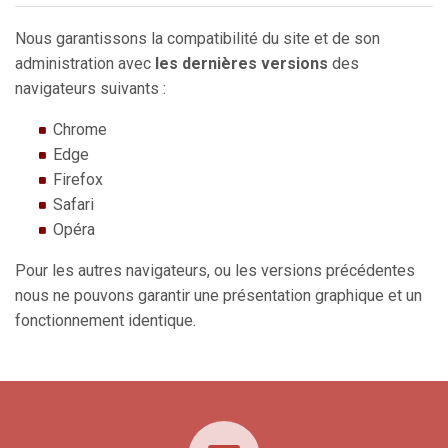
Nous garantissons la compatibilité du site et de son
administration avec
les dernières versions
des
navigateurs suivants :
Chrome
Edge
Firefox
Safari
Opéra
Pour les autres navigateurs, ou les versions précédentes
nous ne pouvons garantir une présentation graphique et un
fonctionnement identique.