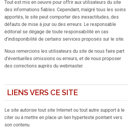
Tout est mis en oeuvre pour offrir aux utilisateurs du site
des informations fiables. Cependant, malgré tous les soins
apportés, le site peut comporter des inexactitudes, des
défauts de mise à jour ou des erreurs. Le responsable
éditorial se dégage de toute responsabilité en cas
d’indisponibilité de certains services proposés sur le site.
Nous remercions les utilisateurs du site de nous faire part
d’éventuelles omissions ou erreurs, et de nous proposer
des corrections auprès du webmaster.
LIENS VERS CE SITE
Le site autorise tout site Internet ou tout autre support à le
citer ou à mettre en place un lien hypertexte pointant vers
son contenu.