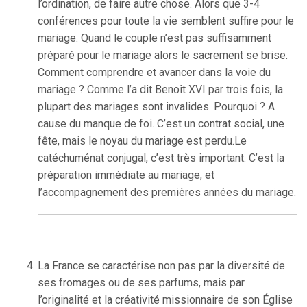
l’ordination, de faire autre chose. Alors que 3-4
conférences pour toute la vie semblent suffire pour le
mariage. Quand le couple n’est pas suffisamment
préparé pour le mariage alors le sacrement se brise.
Comment comprendre et avancer dans la voie du
mariage ? Comme l’a dit Benoît XVI par trois fois, la
plupart des mariages sont invalides. Pourquoi ? A
cause du manque de foi. C’est un contrat social, une
fête, mais le noyau du mariage est perdu.Le
catéchuménat conjugal, c’est très important. C’est la
préparation immédiate au mariage, et
l’accompagnement des premières années du mariage.
La France se caractérise non pas par la diversité de
ses fromages ou de ses parfums, mais par
l’originalité et la créativité missionnaire de son Église