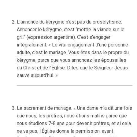
L’annonce du kérygme n’est pas du prosélytisme.
Annoncer le kérygme, c’est “mettre la viande sur le
gril” (expression argentine). C’est s’engager
intégralement. « Le vrai engagement d’une personne
adulte, c’est le mariage. Vous êtes dans le propre du
kérygme, parce que vous annoncez les épousailles
du Christ et de l’Église. Dites que le Seigneur Jésus
sauve aujourd’hui. »
Le sacrement de mariage. « Une dame m’a dit une fois
que nous, les prêtres, nous étions malins parce que
nous étudions 7-8 ans pour devenir prêtres, et si cela
ne va pas, l’Église donne la permission, avant