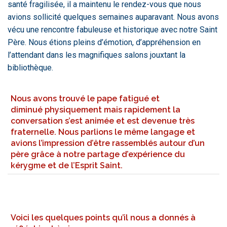
santé fragilisée, il a maintenu le rendez-vous que nous
avions sollicité quelques semaines auparavant. Nous avons
vécu une rencontre fabuleuse et historique avec notre Saint
Père. Nous étions pleins d’émotion, d’appréhension en
l’attendant dans les magnifiques salons jouxtant la
bibliothèque.
Nous avons trouvé le pape fatigué et
diminué physiquement mais rapidement la
conversation s’est animée et est devenue très
fraternelle. Nous parlions le même langage et
avions l’impression d’être rassemblés autour d’un
père grâce à notre partage d’expérience du
kérygme et de l’Esprit Saint.
Voici les quelques points qu’il nous a donnés à