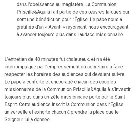
dans l’obéissance au magistère. La Communion
Priscille&Aquila fait partie de ces œuvres laïques qui
sont une bénédiction pour l’Église. Le pape nous a
gratifiés d’un « Avanti » rayonnant, nous encourageant
à avancer toujours plus dans l’audace missionnaire.
L’entretien de 40 minutes fut chaleureux, et n’a été
interrompu que par l’empressement du secrétaire à faire
respecter les horaires des audiences qui devaient suivre.
Le pape a conforté et encouragé chacun des couples
missionnaires de la Communion Priscille&Aquila à s’investir
toujours plus dans un zèle missionnaire porté par le Saint
Esprit. Cette audience inscrit la Communion dans l’Église
universelle et exhorte chacun à prendre la place que le
Seigneur lui a donnée.