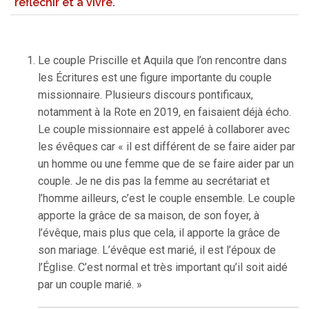
réfléchir et à vivre.
Le couple Priscille et Aquila que l’on rencontre dans
les Écritures est une figure importante du couple
missionnaire. Plusieurs discours pontificaux,
notamment à la Rote en 2019, en faisaient déjà écho.
Le couple missionnaire est appelé à collaborer avec
les évêques car « il est différent de se faire aider par
un homme ou une femme que de se faire aider par un
couple. Je ne dis pas la femme au secrétariat et
l’homme ailleurs, c’est le couple ensemble. Le couple
apporte la grâce de sa maison, de son foyer, à
l’évêque, mais plus que cela, il apporte la grâce de
son mariage. L’évêque est marié, il est l’époux de
l’Église. C’est normal et très important qu’il soit aidé
par un couple marié. »