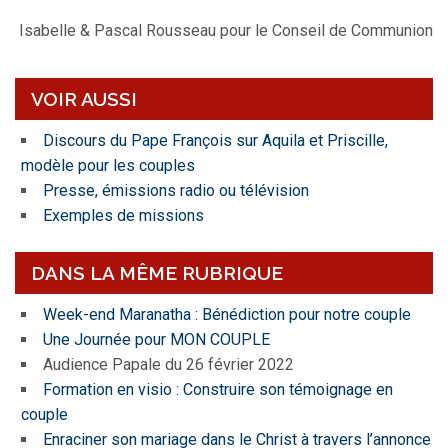
Isabelle & Pascal Rousseau pour le Conseil de Communion
VOIR AUSSI
Discours du Pape François sur Aquila et Priscille,
modèle pour les couples
Presse, émissions radio ou télévision
Exemples de missions
DANS LA MÊME RUBRIQUE
Week-end Maranatha : Bénédiction pour notre couple
Une Journée pour MON COUPLE
Audience Papale du 26 février 2022
Formation en visio : Construire son témoignage en
couple
Enraciner son mariage dans le Christ à travers l’annonce