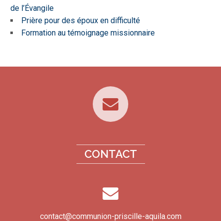
de l’Évangile
Prière pour des époux en difficulté
Formation au témoignage missionnaire
CONTACT
contact@communion-priscille-aquila.com