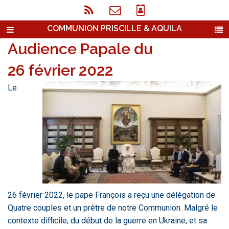
COMMUNION PRISCILLE & AQUILA
Audience Papale du
26 février 2022
Le
26 février 2022, le pape François a reçu une délégation de
Quatre couples et un prêtre de notre Communion. Malgré le
contexte difficile, du début de la guerre en Ukraine, et sa